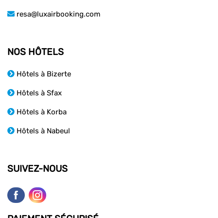
resa@luxairbooking.com
NOS HÔTELS
Hôtels à Bizerte
Hôtels à Sfax
Hôtels à Korba
Hôtels à Nabeul
SUIVEZ-NOUS