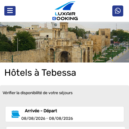
Hôtels à Tebessa
Vérifier la disponibilité de votre séjours
Arrivée - Départ
-
08/08/2026
08/08/2026