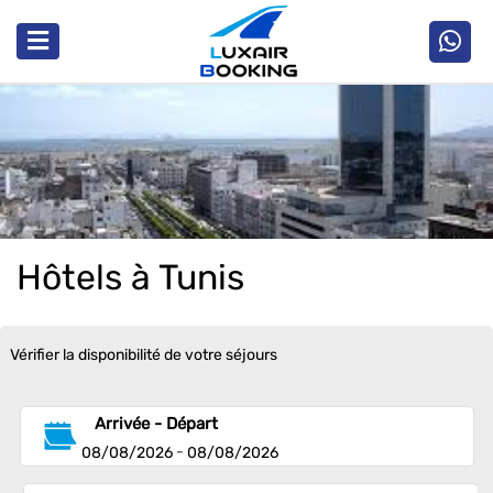
Hôtels à Tunis
Vérifier la disponibilité de votre séjours
Arrivée - Départ
-
08/08/2026
08/08/2026