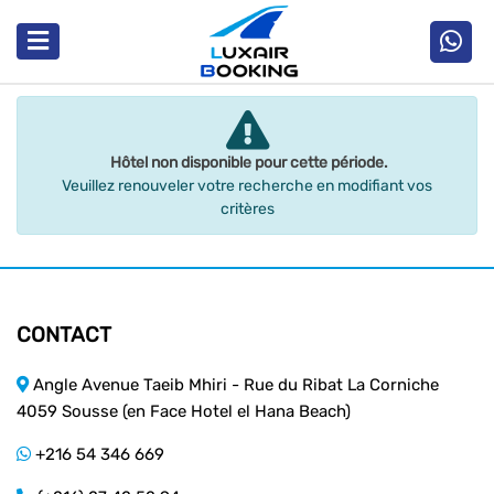
Hôtel non disponible pour cette période.
Veuillez renouveler votre recherche en modifiant vos
critères
CONTACT
Angle Avenue Taeib Mhiri - Rue du Ribat La Corniche
4059 Sousse (en Face Hotel el Hana Beach)
+216 54 346 669