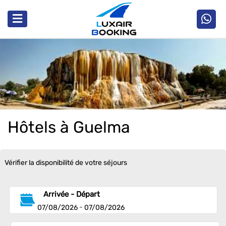
Hôtels à Guelma
Vérifier la disponibilité de votre séjours
Arrivée - Départ
-
07/08/2026
07/08/2026