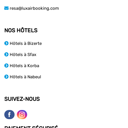
resa@luxairbooking.com
NOS HÔTELS
Hôtels à Bizerte
Hôtels à Sfax
Hôtels à Korba
Hôtels à Nabeul
SUIVEZ-NOUS